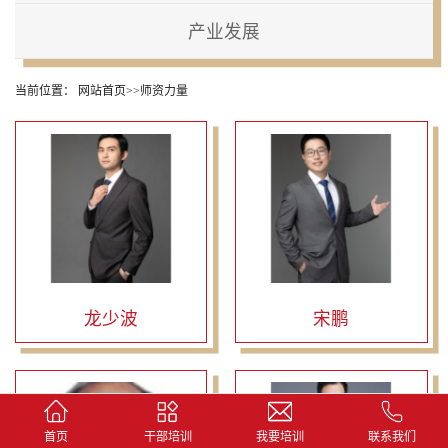
产业发展
当前位置：
网站首页
>>
师资力量
龙少波
宋鹏
首页
干部培训
我要培训
联系我们