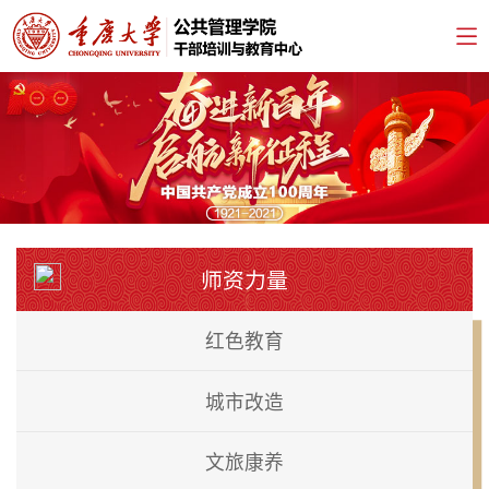
师资力量
红色教育
城市改造
文旅康养