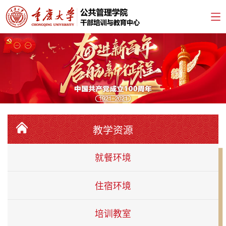
教学资源
就餐环境
住宿环境
培训教室