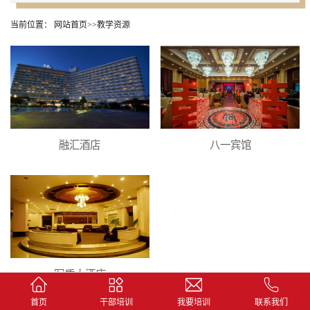
当前位置：
网站首页
>>
教学资源
融汇酒店
八一宾馆
军盾大酒店
首页
干部培训
我要培训
联系我们