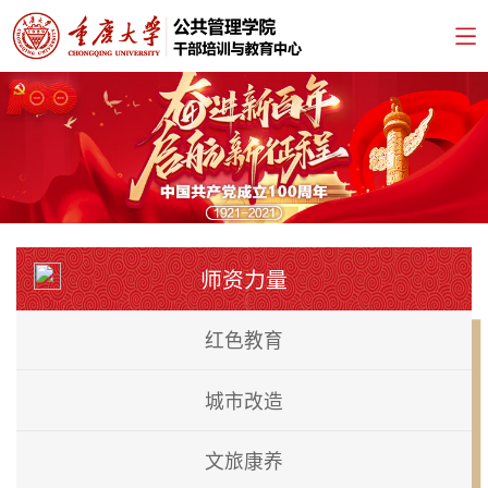
师资力量
红色教育
城市改造
文旅康养