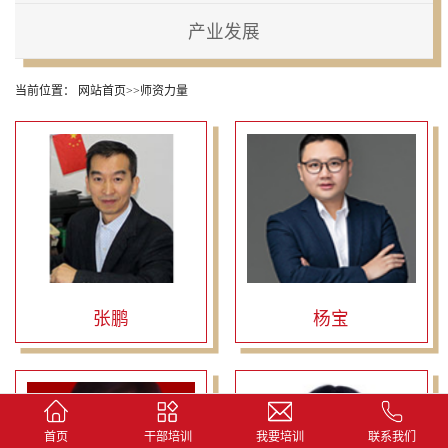
产业发展
当前位置：
网站首页
>>
师资力量
张鹏
杨宝
首页
干部培训
我要培训
联系我们