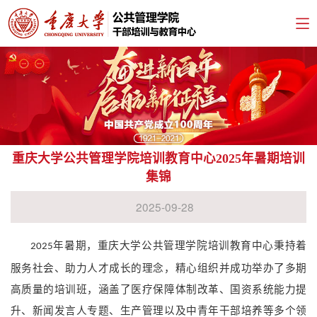
重庆大学公共管理学院培训教育中心2025年暑期培训
集锦
2025-09-28
年暑期，重庆大学公共管理学院培训教育中心秉持着
2025
服务社会、助力人才成长的理念，精心组织并成功举办了多期
高质量的培训班，涵盖了医疗保障体制改革、国资系统能力提
升、新闻发言人专题、生产管理以及中青年干部培养等多个领