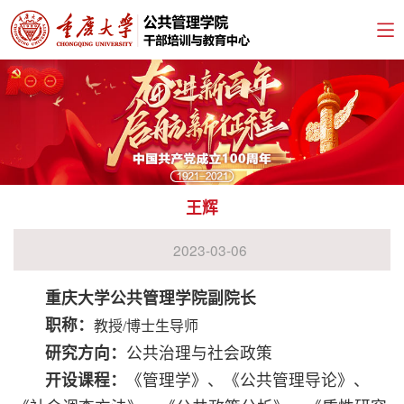
王辉
2023-03-06
重庆大学公共管理学院副院长
职称：
教授/博士生导师
研究方向：
公共治理与社会政策
开设课程：
《管理学》、《公共管理导论》、